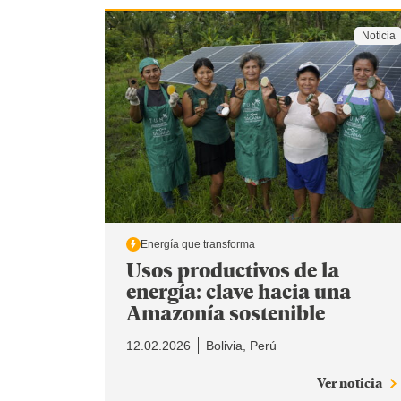
Noticia
Energía que transforma
Usos productivos de la
energía: clave hacia una
Amazonía sostenible
12.02.2026
Bolivia
Perú
Ver noticia