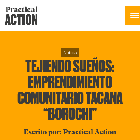
Noticia
TEJIENDO SUEÑOS:
EMPRENDIMIENTO
COMUNITARIO TACANA
“BOROCHI”
Escrito por: Practical Action