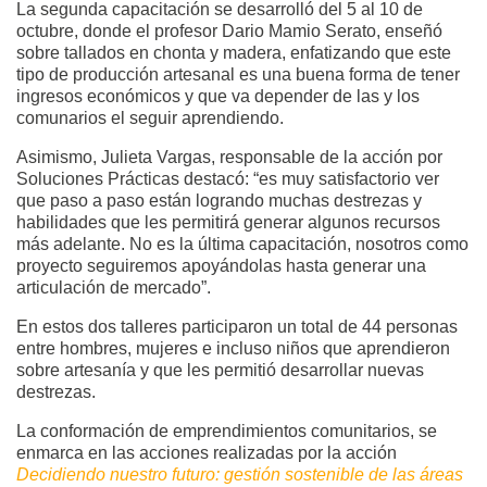
La segunda capacitación se desarrolló del 5 al 10 de
octubre, donde el profesor Dario Mamio Serato, enseñó
sobre tallados en chonta y madera, enfatizando que este
tipo de producción artesanal es una buena forma de tener
ingresos económicos y que va depender de las y los
comunarios el seguir aprendiendo.
Asimismo, Julieta Vargas, responsable de la acción por
Soluciones Prácticas destacó: “es muy satisfactorio ver
que paso a paso están logrando muchas destrezas y
habilidades que les permitirá generar algunos recursos
más adelante. No es la última capacitación, nosotros como
proyecto seguiremos apoyándolas hasta generar una
articulación de mercado”.
En estos dos talleres participaron un total de 44 personas
entre hombres, mujeres e incluso niños que aprendieron
sobre artesanía y que les permitió desarrollar nuevas
destrezas.
La conformación de emprendimientos comunitarios, se
enmarca en las acciones realizadas por la acción
Decidiendo nuestro futuro: gestión sostenible de las áreas