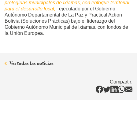
protegidas municipales de Ixiamas, con enfoque territorial
para el desarrollo local,
ejecutado por el Gobierno
Autónomo Departamental de La Paz y Practical Action
Bolivia (Soluciones Prácticas) bajo el liderazgo del
Gobierno Autónomo Municipal de Ixiamas, con fondos de
la Unión Europea
.
Ver todas las noticias
Compartir: