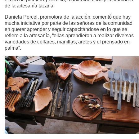
de la artesanía tacana.
Daniela Porcel, promotora de la acción, comentó que hay
mucha iniciativa por parte de las señoras de la comunidad
en querer aprender y seguir capacitándose en lo que se
refiere a la artesanía, “ellas aprendieron a realizar diversas
variedades de collares, manillas, aretes y el prensado en
palma”.