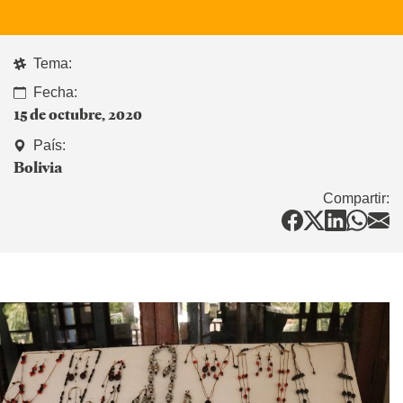
Tema:
Fecha:
15 de octubre, 2020
País:
Bolivia
Compartir: