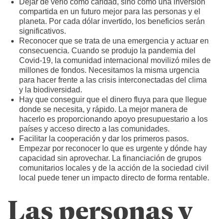
Dejar de verlo como caridad, sino como una inversión
compartida en un futuro mejor para las personas y el
planeta. Por cada dólar invertido, los beneficios serán
significativos.
Reconocer que se trata de una emergencia y actuar en
consecuencia. Cuando se produjo la pandemia del
Covid-19, la comunidad internacional movilizó miles de
millones de fondos. Necesitamos la misma urgencia
para hacer frente a las crisis interconectadas del clima
y la biodiversidad.
Hay que conseguir que el dinero fluya para que llegue
donde se necesita, y rápido. La mejor manera de
hacerlo es proporcionando apoyo presupuestario a los
países y acceso directo a las comunidades.
Facilitar la cooperación y dar los primeros pasos.
Empezar por reconocer lo que es urgente y dónde hay
capacidad sin aprovechar. La financiación de grupos
comunitarios locales y de la acción de la sociedad civil
local puede tener un impacto directo de forma rentable.
Las personas y