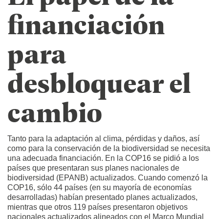
financiación
para
desbloquear el
cambio
Tanto para la adaptación al clima, pérdidas y daños, así
como para la conservación de la biodiversidad se necesita
una adecuada financiación. En la COP16 se pidió a los
países que presentaran sus planes nacionales de
biodiversidad (EPANB) actualizados. Cuando comenzó la
COP16, sólo 44 países (en su mayoría de economías
desarrolladas) habían presentado planes actualizados,
mientras que otros 119 países presentaron objetivos
nacionales actualizados alineados con el Marco Mundial