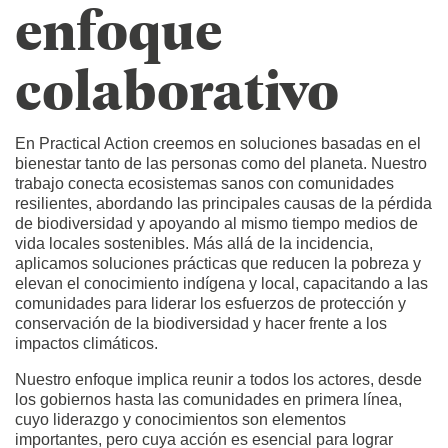
enfoque
colaborativo
En Practical Action creemos en soluciones basadas en el
bienestar tanto de las personas como del planeta. Nuestro
trabajo conecta ecosistemas sanos con comunidades
resilientes, abordando las principales causas de la pérdida
de biodiversidad y apoyando al mismo tiempo medios de
vida locales sostenibles. Más allá de la incidencia,
aplicamos soluciones prácticas que reducen la pobreza y
elevan el conocimiento indígena y local, capacitando a las
comunidades para liderar los esfuerzos de protección y
conservación de la biodiversidad y hacer frente a los
impactos climáticos.
Nuestro enfoque implica reunir a todos los actores, desde
los gobiernos hasta las comunidades en primera línea,
cuyo liderazgo y conocimientos son elementos
importantes, pero cuya acción es esencial para lograr