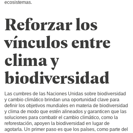
ecosistemas.
Reforzar los
vínculos entre
clima y
biodiversidad
Las cumbres de las Naciones Unidas sobre biodiversidad
y cambio climático brindan una oportunidad clave para
definir los objetivos mundiales en materia de biodiversidad
y clima de modo que estén alineados y garanticen que las
soluciones para combatir el cambio climático, como la
reforestación, apoyen la biodiversidad en lugar de
agotarla. Un primer paso es que los países, como parte del