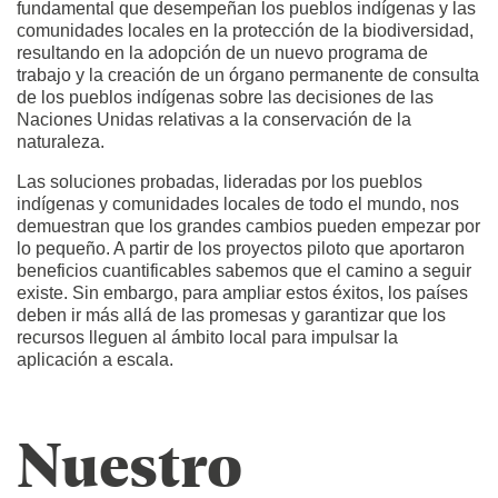
fundamental que desempeñan los pueblos indígenas y las
comunidades locales en la protección de la biodiversidad,
resultando en la adopción de un nuevo programa de
trabajo y la creación de un órgano permanente de consulta
de los pueblos indígenas sobre las decisiones de las
Naciones Unidas relativas a la conservación de la
naturaleza.
Las soluciones probadas, lideradas por los pueblos
indígenas y comunidades locales de todo el mundo, nos
demuestran que los grandes cambios pueden empezar por
lo pequeño. A partir de los proyectos piloto que aportaron
beneficios cuantificables sabemos que el camino a seguir
existe. Sin embargo, para ampliar estos éxitos, los países
deben ir más allá de las promesas y garantizar que los
recursos lleguen al ámbito local para impulsar la
aplicación a escala.
Nuestro