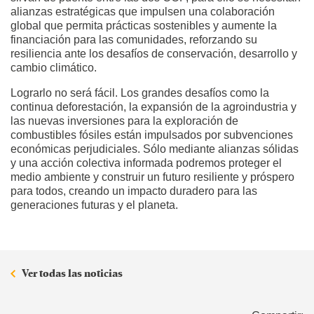
alianzas estratégicas que impulsen una colaboración
global que permita prácticas sostenibles y aumente la
financiación para las comunidades, reforzando su
resiliencia ante los desafíos de conservación, desarrollo y
cambio climático.
Lograrlo no será fácil. Los grandes desafíos como la
continua deforestación, la expansión de la agroindustria y
las nuevas inversiones para la exploración de
combustibles fósiles están impulsados por subvenciones
económicas perjudiciales. Sólo mediante alianzas sólidas
y una acción colectiva informada podremos proteger el
medio ambiente y construir un futuro resiliente y próspero
para todos, creando un impacto duradero para las
generaciones futuras y el planeta.
Ver todas las noticias