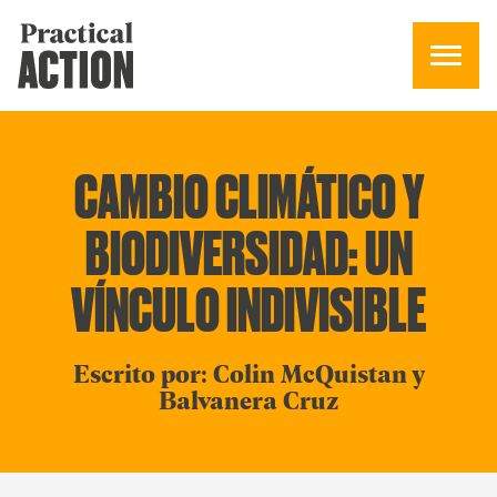
CAMBIO CLIMÁTICO Y
BIODIVERSIDAD: UN
VÍNCULO INDIVISIBLE
Escrito por: Colin McQuistan y
Balvanera Cruz