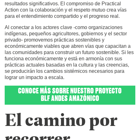
resultados significativos. El compromiso de Practical
Action con la colaboración y el respeto mutuo crea vías
para el entendimiento compartido y el progreso real.
Al conectar a los actores clave -como organizaciones
indígenas, pequeños agricultores, gobiernos y el sector
privado- promovemos prácticas sostenibles y
económicamente viables que abren vías que capacitan a
las comunidades para construir un futuro sostenible. Si les
funciona económicamente y está en armonía con sus
prácticas actuales basadas en la cultura y las creencias,
se producirán los cambios sistémicos necesarios para
lograr un impacto a escala.
CONOCE MÁS SOBRE NUESTRO PROYECTO
BLF ANDES AMAZÓNICO
El camino por
recorrer