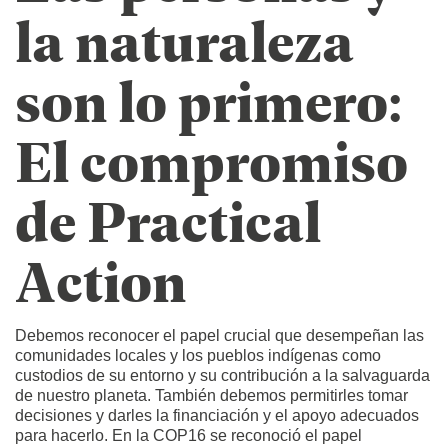
la naturaleza
son lo primero:
El compromiso
de Practical
Action
Debemos reconocer el papel crucial que desempeñan las
comunidades locales y los pueblos indígenas como
custodios de su entorno y su contribución a la salvaguarda
de nuestro planeta. También debemos permitirles tomar
decisiones y darles la financiación y el apoyo adecuados
para hacerlo. En la COP16 se reconoció el papel