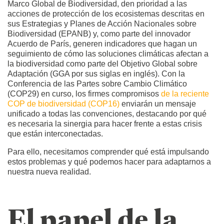
Marco Global de Biodiversidad, den prioridad a las
acciones de protección de los ecosistemas descritas en
sus Estrategias y Planes de Acción Nacionales sobre
Biodiversidad (EPANB) y, como parte del innovador
Acuerdo de París, generen indicadores que hagan un
seguimiento de cómo las soluciones climáticas afectan a
la biodiversidad como parte del Objetivo Global sobre
Adaptación (GGA por sus siglas en inglés). Con la
Conferencia de las Partes sobre Cambio Climático
(COP29) en curso, los firmes compromisos
de la reciente
COP de biodiversidad (COP16)
enviarán un mensaje
unificado a todas las convenciones, destacando por qué
es necesaria la sinergia para hacer frente a estas crisis
que están interconectadas.
Para ello, necesitamos comprender qué está impulsando
estos problemas y qué podemos hacer para adaptarnos a
nuestra nueva realidad.
El papel de la