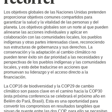
Los objetivos globales de las Naciones Unidas pretenden
proporcionar objetivos comunes compartidos para
garantizar la salud y la vitalidad de las personas y del
planeta. Los objetivos globales son un norte al que pueden
alinearse las acciones individuales y aplicar en
colaboración con las comunidades locales, los pueblos
indígenas y otras partes interesadas clave, reconociendo
sus estructuras de gobernanza y sus derechos. La
conservación y la adaptación al cambio climático no
pueden tener éxito sin dar prioridad a las necesidades y
perspectivas de los pueblos indígenas y las comunidades
locales, y esto debe traducirse en acciones que
promuevan su liderazgo y el acceso directo a la
financiación.
La COP16 de biodiversidad y la COP29 de cambio
climático son pasos clave en el camino hacia la COP30
(esta próxima conferencia se celebrará el próximo año en
Belém do Pará, Brasil). Esta es una oportunidad para
convertir los compromisos en resultados tangibles que
sirvan de puente entre las dos COP, para ello se necesitan