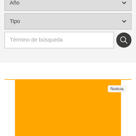
Noticia