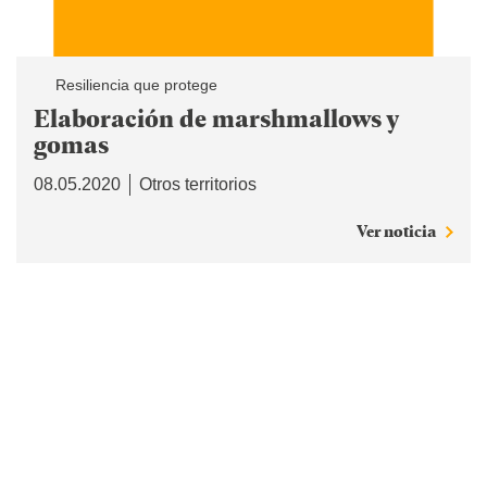
Resiliencia que protege
Elaboración de marshmallows y
gomas
08.05.2020
Otros territorios
Ver noticia