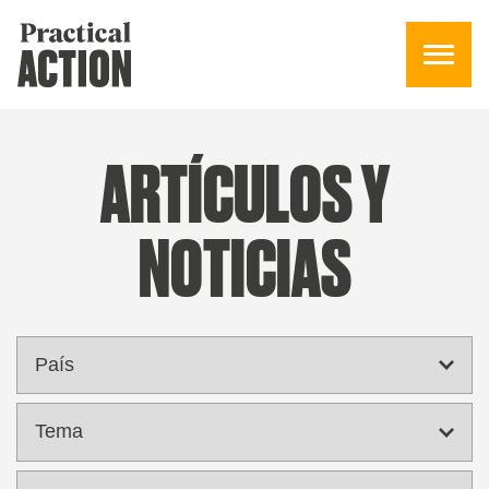
ARTÍCULOS Y
NOTICIAS