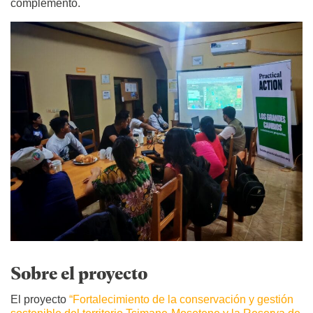
complementó.
Sobre el proyecto
El proyecto
“Fortalecimiento de la conservación y gestión