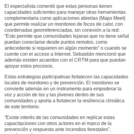
El especialista comentó que estas personas tienen
capacidades suficientes para manejar otras herramientas
complementaria como aplicaciones abiertas (Maps Meet)
que permite realizar un monitoreo de focos de calor, con
coordenadas georreferenciadas, sin conexión a la red:
“Esto permite que comunidades lejanas que no tiene señal
puedan conectarse desde puntos remotos, como
antecedente si requieren en algún momento” o cuando se
cuente con el acceso a Internet. Sebastián mencionó que
además existen acuerdos con el CRTM para que puedan
apoyar estos procesos.
Estas estrategias participativas fortalecen las capacidades
locales de monitoreo y de prevención. El monitoreo se
convierte además en un instrumento para empoderar la
voz y acción de los y las jóvenes dentro de sus
comunidades y aporta a fortalecer la resiliencia climática
de este territorio.
“Existe interés de las comunidades en replicar estas
capacitaciones con otros actores en el marco de la
prevención y respuesta ante incendios forestales”,