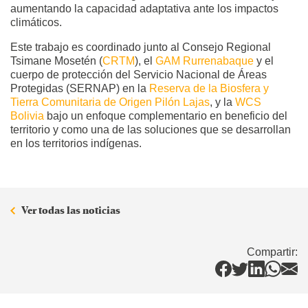
aumentando la capacidad adaptativa ante los impactos
climáticos.
Este trabajo es coordinado junto al Consejo Regional
Tsimane Mosetén (
CRTM
), el
GAM Rurrenabaque
y el
cuerpo de protección del Servicio Nacional de Áreas
Protegidas (SERNAP) en la
Reserva de la Biosfera y
Tierra Comunitaria de Origen Pilón Lajas
, y la
WCS
Bolivia
bajo un enfoque complementario en beneficio del
territorio y como una de las soluciones que se desarrollan
en los territorios indígenas.
Ver todas las noticias
Compartir: