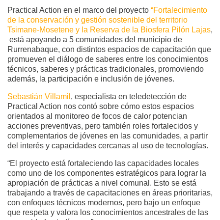
Practical Action en el marco del proyecto
“Fortalecimiento
de la conservación y gestión sostenible del territorio
Tsimane-Mosetene y la Reserva de la Biosfera Pilón Lajas
,
está apoyando a 5 comunidades del municipio de
Rurrenabaque, con distintos espacios de capacitación que
promueven el diálogo de saberes entre los conocimientos
técnicos, saberes y prácticas tradicionales, promoviendo
además, la participación e inclusión de jóvenes.
Sebastián Villamil
, especialista en teledetección de
Practical Action nos contó sobre cómo estos espacios
orientados al monitoreo de focos de calor potencian
acciones preventivas, pero también roles fortalecidos y
complementarios de jóvenes en las comunidades, a partir
del interés y capacidades cercanas al uso de tecnologías.
“El proyecto está fortaleciendo las capacidades locales
como uno de los componentes estratégicos para lograr la
apropiación de prácticas a nivel comunal. Esto se está
trabajando a través de capacitaciones en áreas prioritarias,
con enfoques técnicos modernos, pero bajo un enfoque
que respeta y valora los conocimientos ancestrales de las