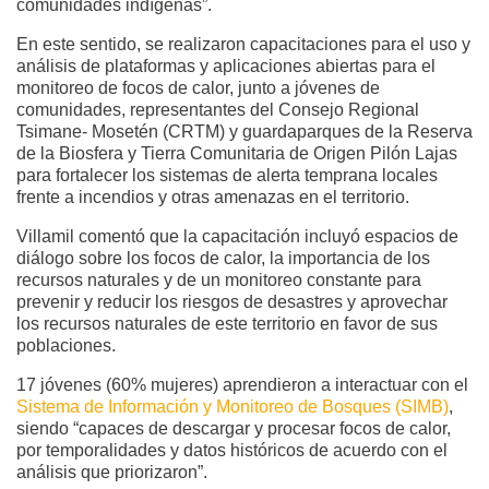
comunidades indígenas”.
En este sentido, se realizaron capacitaciones para el uso y
análisis de plataformas y aplicaciones abiertas para el
monitoreo de focos de calor, junto a jóvenes de
comunidades, representantes del Consejo Regional
Tsimane- Mosetén (CRTM) y guardaparques de la Reserva
de la Biosfera y Tierra Comunitaria de Origen Pilón Lajas
para fortalecer los sistemas de alerta temprana locales
frente a incendios y otras amenazas en el territorio.
Villamil comentó que la capacitación incluyó espacios de
diálogo sobre los focos de calor, la importancia de los
recursos naturales y de un monitoreo constante para
prevenir y reducir los riesgos de desastres y aprovechar
los recursos naturales de este territorio en favor de sus
poblaciones.
17 jóvenes (60% mujeres) aprendieron a interactuar con el
Sistema de Información y Monitoreo de Bosques (SIMB)
,
siendo “capaces de descargar y procesar focos de calor,
por temporalidades y datos históricos de acuerdo con el
análisis que priorizaron”.