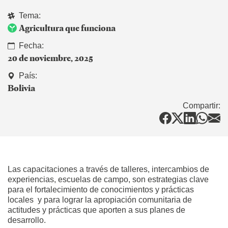
Tema:
Agricultura que funciona
Fecha:
20 de noviembre, 2025
País:
Bolivia
Compartir:
Las capacitaciones a través de talleres, intercambios de
experiencias, escuelas de campo, son estrategias clave
para el fortalecimiento de conocimientos y prácticas
locales y para lograr la apropiación comunitaria de
actitudes y prácticas que aporten a sus planes de
desarrollo.