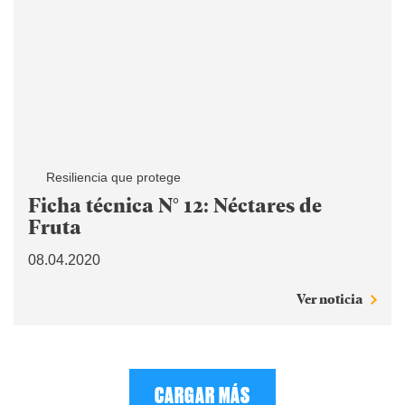
Resiliencia que protege
Ficha técnica N° 12: Néctares de
Fruta
08.04.2020
Ver noticia
CARGAR MÁS