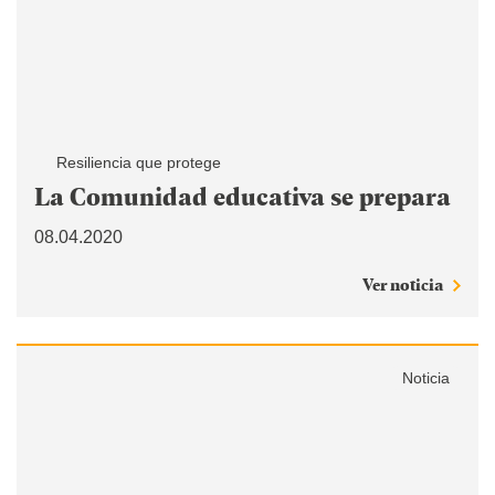
Resiliencia que protege
La Comunidad educativa se prepara
08.04.2020
Ver noticia
Noticia