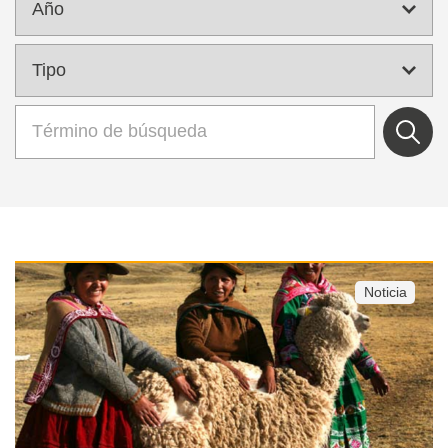
Noticia