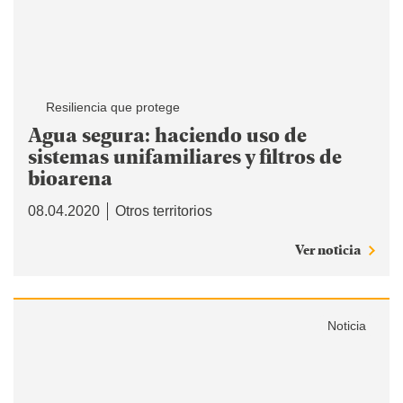
Resiliencia que protege
Agua segura: haciendo uso de
sistemas unifamiliares y filtros de
bioarena
08.04.2020
Otros territorios
Ver noticia
Noticia