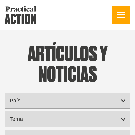
ARTÍCULOS Y
NOTICIAS