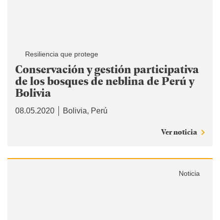
Resiliencia que protege
Conservación y gestión participativa
de los bosques de neblina de Perú y
Bolivia
08.05.2020
Bolivia
Perú
Ver noticia
Noticia