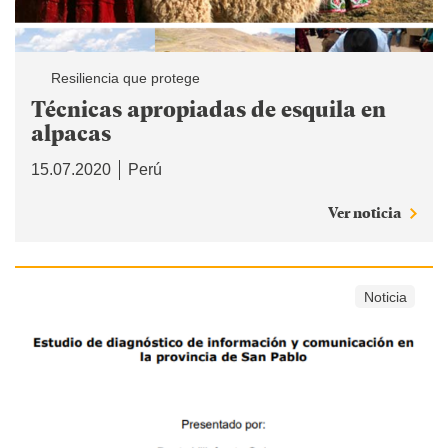
Resiliencia que protege
Técnicas apropiadas de esquila en
alpacas
15.07.2020
Perú
Ver noticia
Noticia