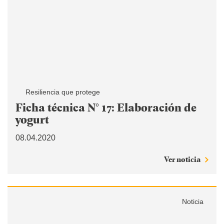
Resiliencia que protege
Ficha técnica N° 17: Elaboración de
yogurt
08.04.2020
Ver noticia
Noticia