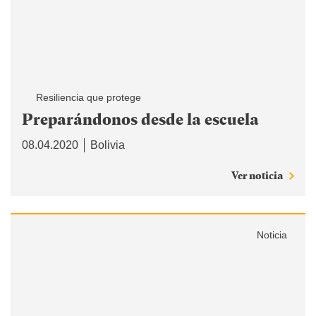
Resiliencia que protege
Preparándonos desde la escuela
08.04.2020
Bolivia
Ver noticia
Noticia