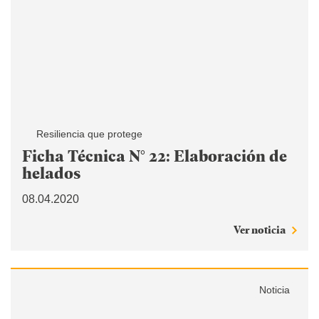
Resiliencia que protege
Ficha Técnica N° 22: Elaboración de
helados
08.04.2020
Ver noticia
Noticia