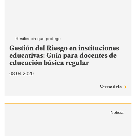
Resiliencia que protege
Gestión del Riesgo en instituciones
educativas: Guía para docentes de
educación básica regular
08.04.2020
Ver noticia
Noticia