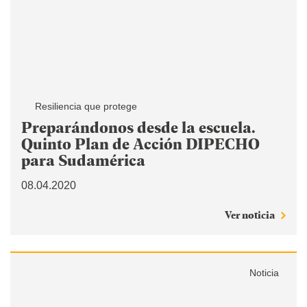
Resiliencia que protege
Preparándonos desde la escuela.
Quinto Plan de Acción DIPECHO
para Sudamérica
08.04.2020
Ver noticia
Noticia