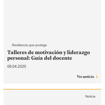
Resiliencia que protege
Talleres de motivación y liderazgo
personal: Guía del docente
08.04.2020
Ver noticia
Noticia