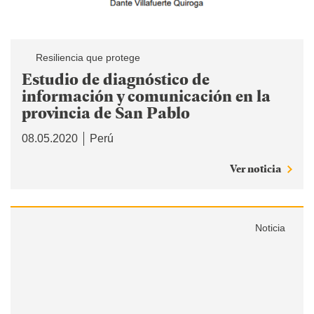
Resiliencia que protege
Estudio de diagnóstico de
información y comunicación en la
provincia de San Pablo
08.05.2020
Perú
Ver noticia
Noticia