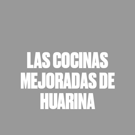
LAS COCINAS
MEJORADAS DE
HUARINA