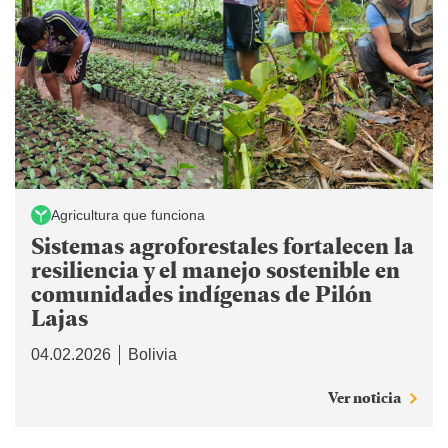
Agricultura que funciona
Sistemas agroforestales fortalecen la
resiliencia y el manejo sostenible en
comunidades indígenas de Pilón
Lajas
04.02.2026
Bolivia
Ver noticia