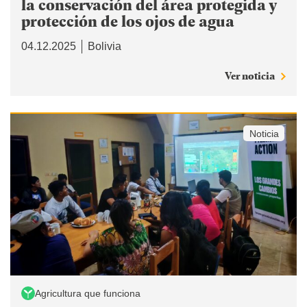
la conservación del área protegida y
protección de los ojos de agua
04.12.2025
Bolivia
Ver noticia
Noticia
Agricultura que funciona