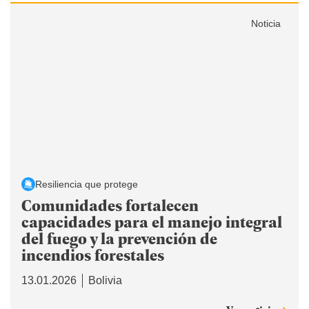
Noticia
Resiliencia que protege
Comunidades fortalecen
capacidades para el manejo integral
del fuego y la prevención de
incendios forestales
13.01.2026
Bolivia