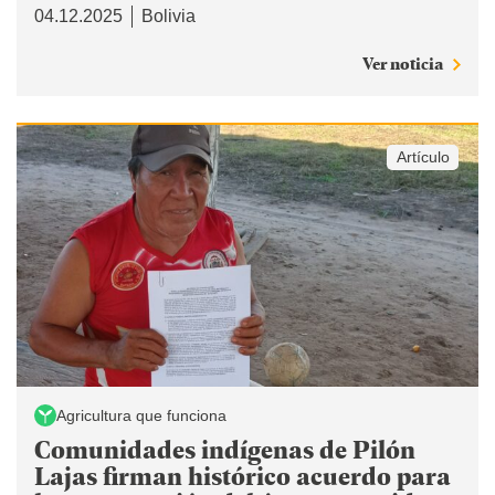
04.12.2025
Bolivia
Ver noticia
Artículo
Agricultura que funciona
Comunidades indígenas de Pilón
Lajas firman histórico acuerdo para