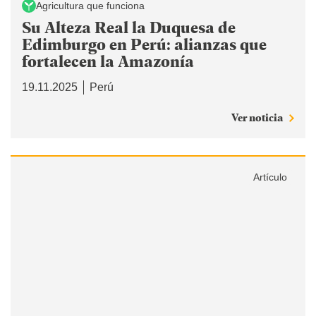
Agricultura que funciona
Su Alteza Real la Duquesa de
Edimburgo en Perú: alianzas que
fortalecen la Amazonía
19.11.2025
Perú
Ver noticia
Artículo