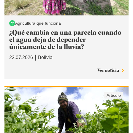
Agricultura que funciona
¿Qué cambia en una parcela cuando
el agua deja de depender
únicamente de la lluvia?
22.07.2026
Bolivia
Ver noticia
Artículo