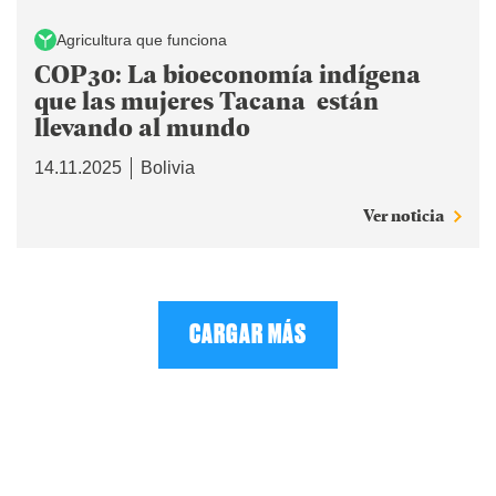
Agricultura que funciona
COP30: La bioeconomía indígena
que las mujeres Tacana están
llevando al mundo
14.11.2025
Bolivia
Ver noticia
CARGAR MÁS