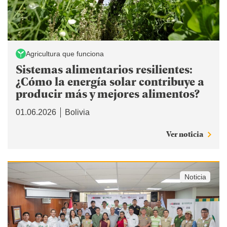
Agricultura que funciona
Sistemas alimentarios resilientes:
¿Cómo la energía solar contribuye a
producir más y mejores alimentos?
01.06.2026
Bolivia
Ver noticia
Noticia