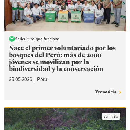
Agricultura que funciona
Nace el primer voluntariado por los
bosques del Perú: más de 2000
jóvenes se movilizan por la
biodiversidad y la conservación
25.05.2026
Perú
Ver noticia
Artículo