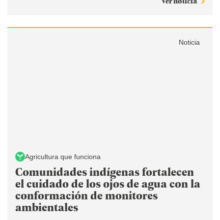
Ver noticia
Noticia
Agricultura que funciona
Comunidades indígenas fortalecen
el cuidado de los ojos de agua con la
conformación de monitores
ambientales