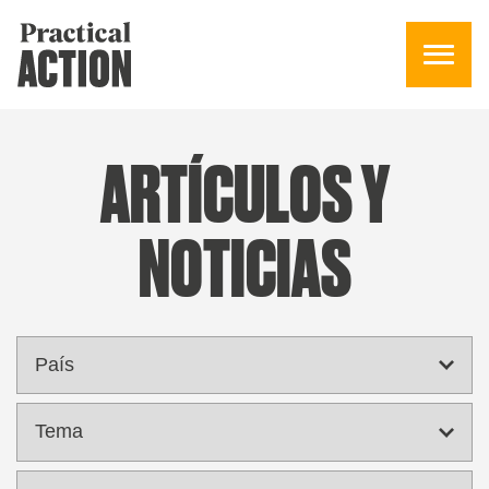
ARTÍCULOS Y
NOTICIAS