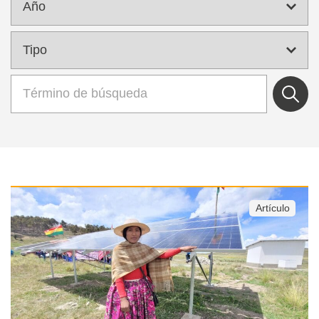
Artículo