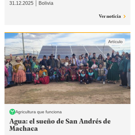
31.12.2025
Bolivia
Ver noticia
Artículo
Agricultura que funciona
Agua: el sueño de San Andrés de
Machaca