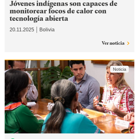
Jóvenes indígenas son capaces de
monitorear focos de calor con
tecnología abierta
20.11.2025
Bolivia
Ver noticia
Noticia