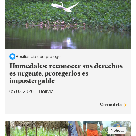
Resiliencia que protege
Humedales: reconocer sus derechos
es urgente, protegerlos es
impostergable
05.03.2026
Bolivia
Ver noticia
Noticia