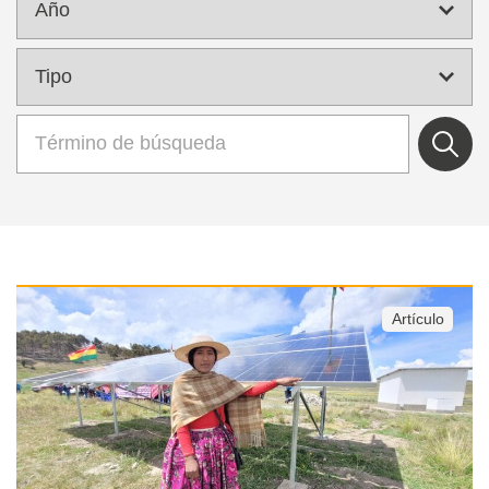
Artículo