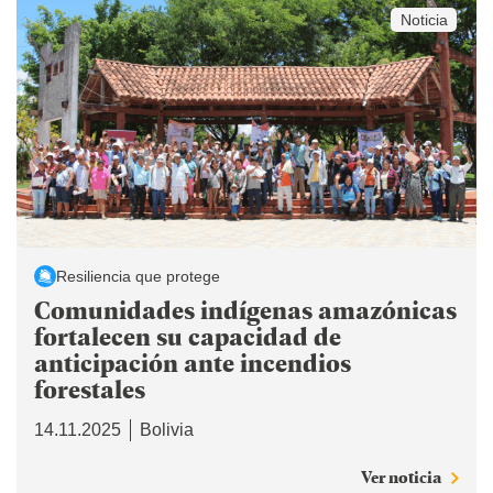
Noticia
Resiliencia que protege
Comunidades indígenas amazónicas
fortalecen su capacidad de
anticipación ante incendios
forestales
14.11.2025
Bolivia
Ver noticia