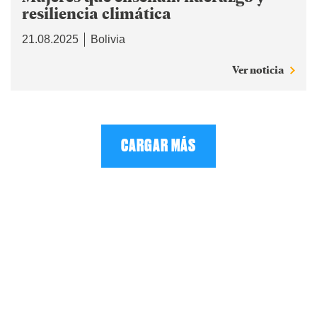
resiliencia climática
21.08.2025
Bolivia
Ver noticia
CARGAR MÁS