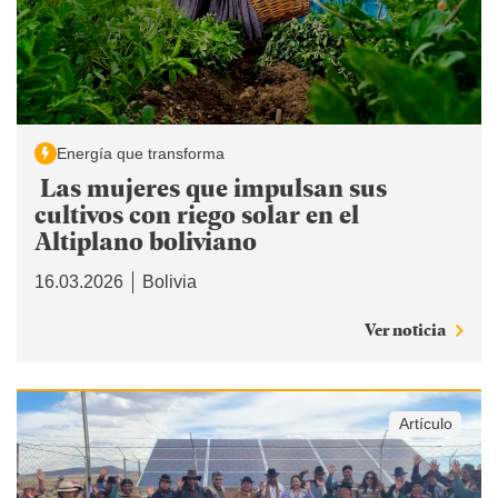
Energía que transforma
Las mujeres que impulsan sus
cultivos con riego solar en el
Altiplano boliviano
16.03.2026
Bolivia
Ver noticia
Artículo