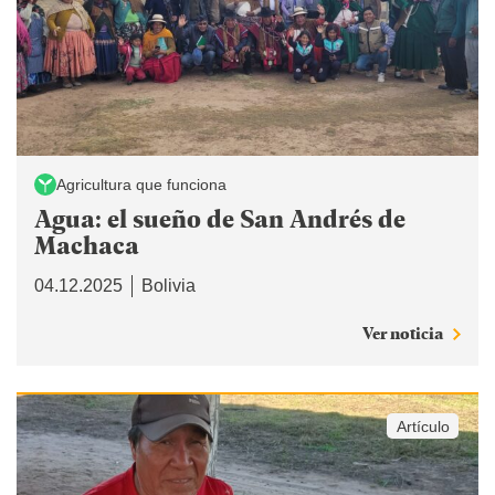
Agricultura que funciona
Agua: el sueño de San Andrés de
Machaca
04.12.2025
Bolivia
Ver noticia
Artículo