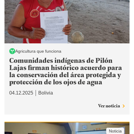
Agricultura que funciona
Comunidades indígenas de Pilón
Lajas firman histórico acuerdo para
la conservación del área protegida y
protección de los ojos de agua
04.12.2025
Bolivia
Ver noticia
Noticia