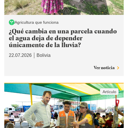
Agricultura que funciona
¿Qué cambia en una parcela cuando
el agua deja de depender
únicamente de la lluvia?
22.07.2026
Bolivia
Ver noticia
Artículo