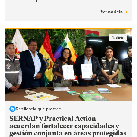
Ver noticia
Noticia
Resiliencia que protege
SERNAP y Practical Action
acuerdan fortalecer capacidades y
gestión conjunta en áreas protegidas