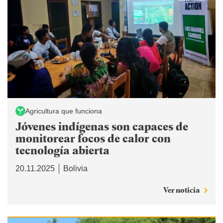
Agricultura que funciona
Jóvenes indígenas son capaces de
monitorear focos de calor con
tecnología abierta
20.11.2025
Bolivia
Ver noticia