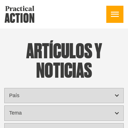
ARTÍCULOS Y
NOTICIAS