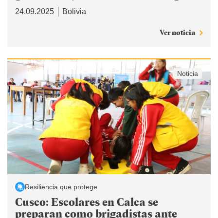
24.09.2025
Bolivia
Ver noticia
Noticia
Resiliencia que protege
Cusco: Escolares en Calca se
preparan como brigadistas ante