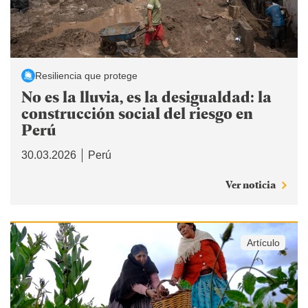
Resiliencia que protege
No es la lluvia, es la desigualdad: la
construcción social del riesgo en
Perú
30.03.2026
Perú
Ver noticia
Artículo